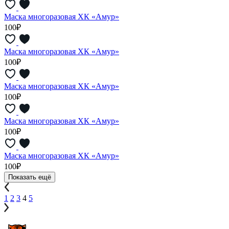
Маска многоразовая ХК «Амур»
100₽
Маска многоразовая ХК «Амур»
100₽
Маска многоразовая ХК «Амур»
100₽
Маска многоразовая ХК «Амур»
100₽
Маска многоразовая ХК «Амур»
100₽
Показать ещё
1
2
3
4
5