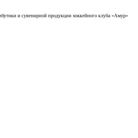
ибутики и сувенирной продукции хоккейного клуба «Амур»