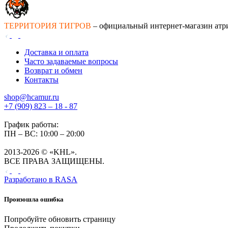
ТЕРРИТОРИЯ ТИГРОВ
– официальный интернет-магазин атр
Доставка и оплата
Часто задаваемые вопросы
Возврат и обмен
Контакты
shop@hcamur.ru
+7 (909) 823 – 18 - 87
График работы:
ПН – ВС: 10:00 – 20:00
2013-2026 © «KHL».
ВСЕ ПРАВА ЗАЩИЩЕНЫ.
Разработано в
RASA
Произошла ошибка
Попробуйте обновить страницу