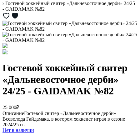
Гостевой хоккейный свитер «Дальневосточное дерби» 24/25
- GAIDAMAK №82
Гостевой хоккейный свитер
«Дальневосточное дерби»
24/25 - GAIDAMAK №82
25 000₽
Описание
Гостевой свитер «Дальневосточное дерби»
Всеволода Гайдамака, в котором хоккеист играл в сезоне
2024/25 гг.
Нет в наличии