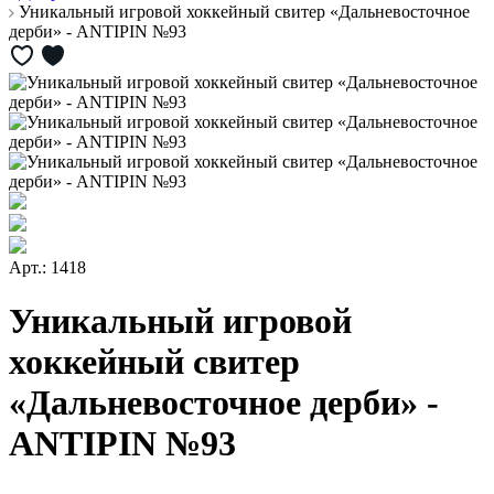
Уникальный игровой хоккейный свитер «Дальневосточное
дерби» - ANTIPIN №93
Арт.: 1418
Уникальный игровой
хоккейный свитер
«Дальневосточное дерби» -
ANTIPIN №93