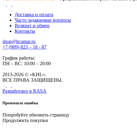
Доставка и оплата
Часто задаваемые вопросы
Возврат и обмен
Контакты
shop@hcamur.ru
+7 (909) 823 – 18 - 87
График работы:
ПН – ВС: 10:00 – 20:00
2013-2026 © «KHL».
ВСЕ ПРАВА ЗАЩИЩЕНЫ.
Разработано в
RASA
Произошла ошибка
Попробуйте обновить страницу
Продолжить покупки