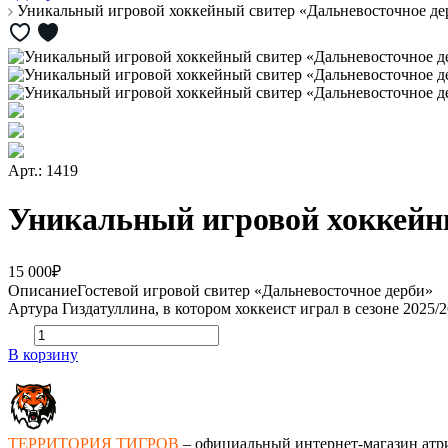
Уникальный игровой хоккейный свитер «Дальневосточное 
Арт.: 1419
Уникальный игровой хоккейн
15 000₽
Описание
Гостевой игровой свитер «Дальневосточное дерби»
Артура Гиздатуллина, в котором хоккеист играл в сезоне 2025/2
В корзину
ТЕРРИТОРИЯ ТИГРОВ
– официальный интернет-магазин атр