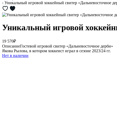
Уникальный игровой хоккейный свитер «Дальневосточное д
Уникальный игровой хоккейн
19 570₽
Описание
Гостевой игровой свитер «Дальневосточное дерби»
Якова Рылова, в котором хоккеист играл в сезоне 2023/24 гг.
Нет в наличии