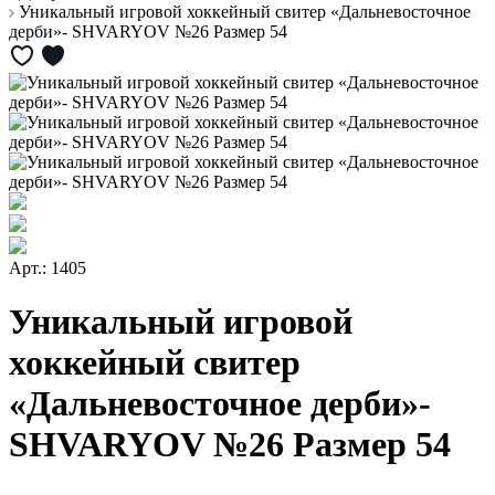
Уникальный игровой хоккейный свитер «Дальневосточное
дерби»- SHVARYOV №26 Размер 54
Арт.: 1405
Уникальный игровой
хоккейный свитер
«Дальневосточное дерби»-
SHVARYOV №26 Размер 54