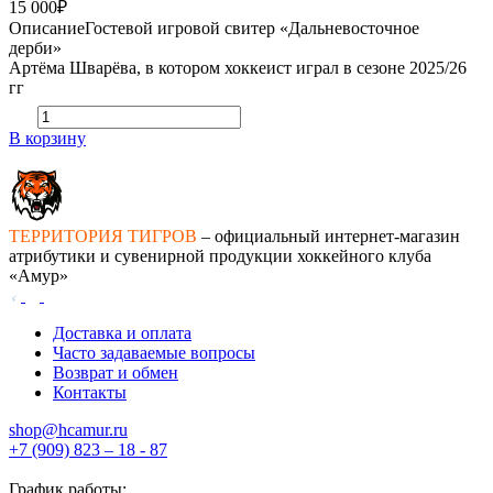
15 000₽
Описание
Гостевой игровой свитер «Дальневосточное
дерби»
Артёма Шварёва, в котором хоккеист играл в сезоне 2025/26
гг
В корзину
ТЕРРИТОРИЯ ТИГРОВ
– официальный интернет-магазин
атрибутики и сувенирной продукции хоккейного клуба
«Амур»
Доставка и оплата
Часто задаваемые вопросы
Возврат и обмен
Контакты
shop@hcamur.ru
+7 (909) 823 – 18 - 87
График работы: