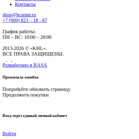
Контакты
shop@hcamur.ru
+7 (909) 823 – 18 - 87
График работы:
ПН – ВС: 10:00 – 20:00
2013-2026 © «KHL».
ВСЕ ПРАВА ЗАЩИЩЕНЫ.
Разработано в
RASA
Произошла ошибка
Попробуйте обновить страницу
Продолжить покупки
Вход через единый личный кабинет
Войти