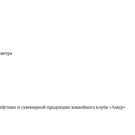
 метра
ибутики и сувенирной продукции хоккейного клуба «Амур»