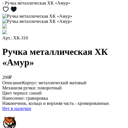
Ручка металлическая ХК «Амур»
Арт.: ХК-310
Ручка металлическая ХК
«Амур»
200₽
Описание
Корпус: металлический матовый
Механизм ручки: поворотный
Цвет чернил: синий
Нанесение: гравировка
Наконечник, кольцо и верхняя часть - хромированные.
Нет в наличии