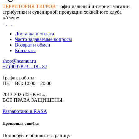
ТЕРРИТОРИЯ ТИГРОВ
– официальный интернет-магазин
атрибутики и сувенирной продукции хоккейного клуба
«Амур»
Доставка и оплата
Часто задаваемые вопросы
Возврат и обмен
Контакты
shop@hcamur.ru
+7 (909) 823 – 18 - 87
График работы:
ПН – ВС: 10:00 – 20:00
2013-2026 © «KHL».
ВСЕ ПРАВА ЗАЩИЩЕНЫ.
Разработано в
RASA
Произошла ошибка
Попробуйте обновить страницу