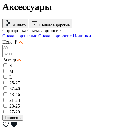
Аксессуары
Фильтр
Сначала дорогие
Сортировка
Сначала дорогие
Сначала дешевые
Сначала дорогие
Новинки
Цена, ₽
Размер
S
M
L
25-27
37-40
43-46
21-23
23-25
27-29