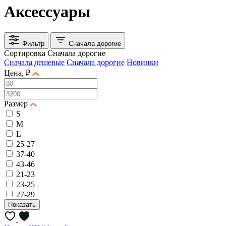
Аксессуары
Фильтр
Сначала дорогие
Сортировка
Сначала дорогие
Сначала дешевые
Сначала дорогие
Новинки
Цена, ₽
Размер
S
M
L
25-27
37-40
43-46
21-23
23-25
27-29