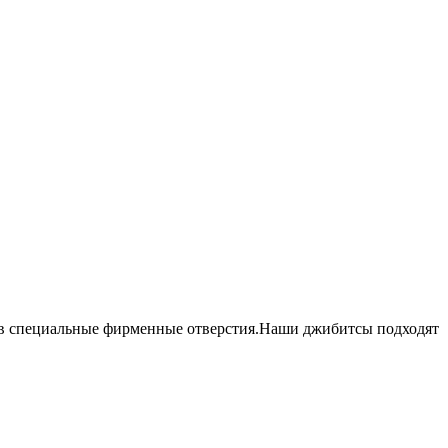
ся в специальные фирменные отверстия.Наши джибитсы подходят