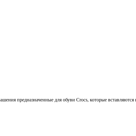
крашения предназначенные для обуви Crocs, которые вставляют