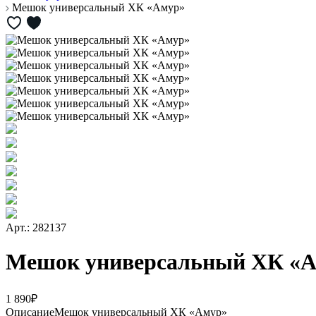
Мешок универсальный ХК «Амур»
Арт.: 282137
Мешок универсальный ХК «
1 890₽
Описание
Мешок универсальный ХК «Амур»