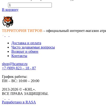
В корзину
ТЕРРИТОРИЯ ТИГРОВ
– официальный интернет-магазин атр
Доставка и оплата
Часто задаваемые вопросы
Возврат и обмен
Контакты
shop@hcamur.ru
+7 (909) 823 – 18 - 87
График работы:
ПН – ВС: 10:00 – 20:00
2013-2026 © «KHL».
ВСЕ ПРАВА ЗАЩИЩЕНЫ.
Разработано в
RASA