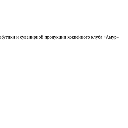
ибутики и сувенирной продукции хоккейного клуба «Амур»