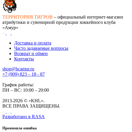
ТЕРРИТОРИЯ ТИГРОВ
– официальный интернет-магазин
атрибутики и сувенирной продукции хоккейного клуба
«Амур»
Доставка и оплата
Часто задаваемые вопросы
Возврат и обмен
Контакты
shop@hcamur.ru
+7 (909) 823 – 18 - 87
График работы:
ПН – ВС: 10:00 – 20:00
2013-2026 © «KHL».
ВСЕ ПРАВА ЗАЩИЩЕНЫ.
Разработано в
RASA
Произошла ошибка