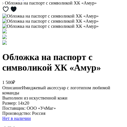
Обложка на паспорт с символикой ХК «Амур»
Обложка на паспорт с
символикой ХК «Амур»
1 500₽
Описание
Имиджевый аксессуар с логотипом любимой
команды
Выполнен из искуственной кожи
Размер: 14х20
Поставщик: ООО «УчМаг»
Производство: Россия
Нет в наличии