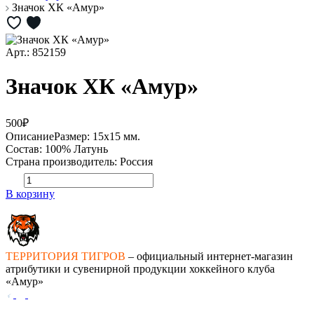
Значок ХК «Амур»
Арт.: 852159
Значок ХК «Амур»
500₽
Описание
Размер: 15х15 мм.
Состав: 100% Латунь
Страна производитель: Россия
В корзину
ТЕРРИТОРИЯ ТИГРОВ
– официальный интернет-магазин
атрибутики и сувенирной продукции хоккейного клуба
«Амур»