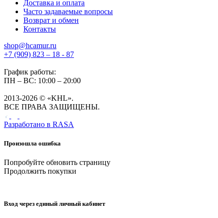
Доставка и оплата
Часто задаваемые вопросы
Возврат и обмен
Контакты
shop@hcamur.ru
+7 (909) 823 – 18 - 87
График работы:
ПН – ВС: 10:00 – 20:00
2013-2026 © «KHL».
ВСЕ ПРАВА ЗАЩИЩЕНЫ.
Разработано в
RASA
Произошла ошибка
Попробуйте обновить страницу
Продолжить покупки
Вход через единый личный кабинет