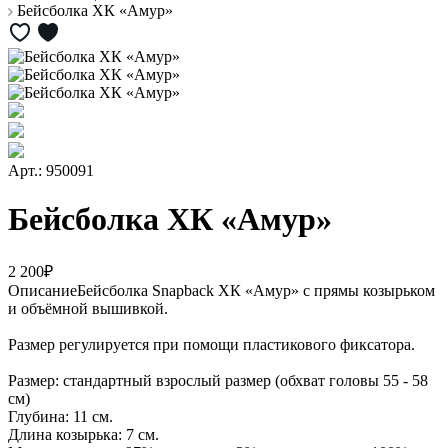
Бейсболка ХК «Амур»
Арт.: 950091
Бейсболка ХК «Амур»
2 200₽
Описание
Бейсболка Snapback ХК «Амур» с прямы козырьком
и объёмной вышивкой.
Размер регулируется при помощи пластикового фиксатора.
Размер: стандартный взрослый размер (обхват головы 55 - 58
см)
Глубина: 11 см.
Длина козырька: 7 см.