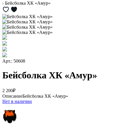
Бейсболка ХК «Амур»
Арт.: 50608
Бейсболка ХК «Амур»
2 200₽
Описание
Бейсболка ХК «Амур»
Нет в наличии