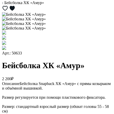
Бейсболка ХК «Амур»
Арт.: 50633
Бейсболка ХК «Амур»
2 200₽
Описание
Бейсболка Snapback ХК «Амур» с прямы козырьком
и объёмной вышивкой.
Размер регулируется при помощи пластикового фиксатора.
Размер: стандартный взрослый размер (обхват головы 55 - 58
см)