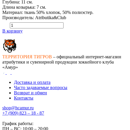
Глубина: 11 см.
Длина козырька: 7 см.
Материал: ткань 50% хлопок, 50% полиэстер.
Производитель: Atributika&Club
В корзину
ТЕРРИТОРИЯ ТИГРОВ
– официальный интернет-магазин
атрибутики и сувенирной продукции хоккейного клуба
«Амур»
Доставка и оплата
Часто задаваемые вопросы
Возврат и обмен
Контакты
shop@hcamur.ru
+7 (909) 823 – 18 - 87
График работы:
ПН – ВС: 10:00 – 20:00