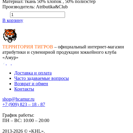
Материал: ткань 50% хлопок , 50% полиэстер
Производитель: Atributika&Club
В корзину
ТЕРРИТОРИЯ ТИГРОВ
– официальный интернет-магазин
атрибутики и сувенирной продукции хоккейного клуба
«Амур»
Доставка и оплата
Часто задаваемые вопросы
Возврат и обмен
Контакты
shop@hcamur.ru
+7 (909) 823 – 18 - 87
График работы:
ПН – ВС: 10:00 – 20:00
2013-2026 © «KHL».