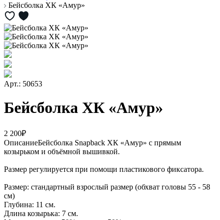
Бейсболка ХК «Амур»
Арт.: 50653
Бейсболка ХК «Амур»
2 200₽
Описание
Бейсболка Snapback ХК «Амур» с прямым
козырьком и объёмной вышивкой.
Размер регулируется при помощи пластикового фиксатора.
Размер: стандартный взрослый размер (обхват головы 55 - 58
см)
Глубина: 11 см.
Длина козырька: 7 см.