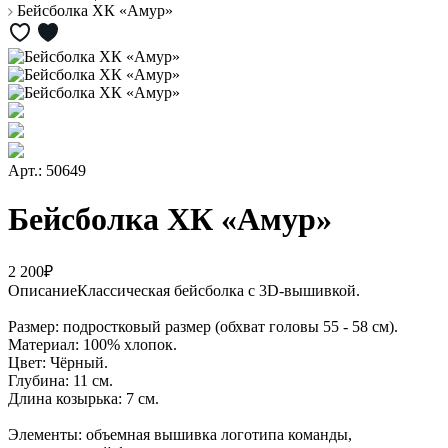
Бейсболка ХК «Амур»
Арт.: 50649
Бейсболка ХК «Амур»
2 200₽
Описание
Классическая бейсболка c 3D-вышивкой.
Размер: подростковый размер (обхват головы 55 - 58 см).
Материал: 100% хлопок.
Цвет: Чёрный.
Глубина: 11 см.
Длина козырька: 7 см.
Элементы: объемная вышивка логотипа команды,