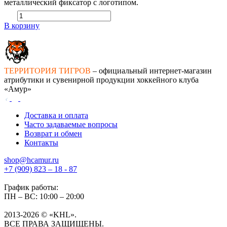
металлический фиксатор с логотипом.
В корзину
ТЕРРИТОРИЯ ТИГРОВ
– официальный интернет-магазин
атрибутики и сувенирной продукции хоккейного клуба
«Амур»
Доставка и оплата
Часто задаваемые вопросы
Возврат и обмен
Контакты
shop@hcamur.ru
+7 (909) 823 – 18 - 87
График работы:
ПН – ВС: 10:00 – 20:00
2013-2026 © «KHL».
ВСЕ ПРАВА ЗАЩИЩЕНЫ.