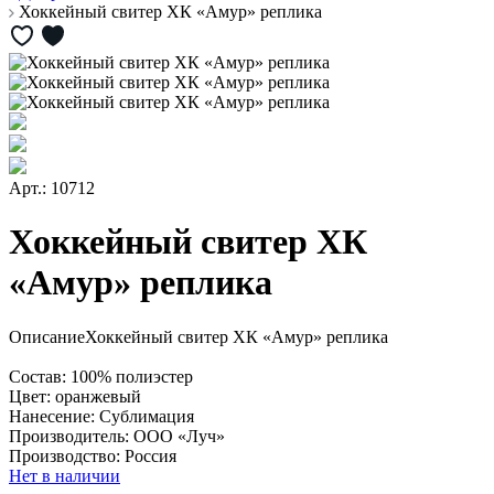
Хоккейный свитер ХК «Амур» реплика
Арт.: 10712
Хоккейный свитер ХК
«Амур» реплика
Описание
Хоккейный свитер ХК «Амур» реплика
Состав: 100% полиэстер
Цвет: оранжевый
Нанесение: Сублимация
Производитель: ООО «Луч»
Производство: Россия
Нет в наличии