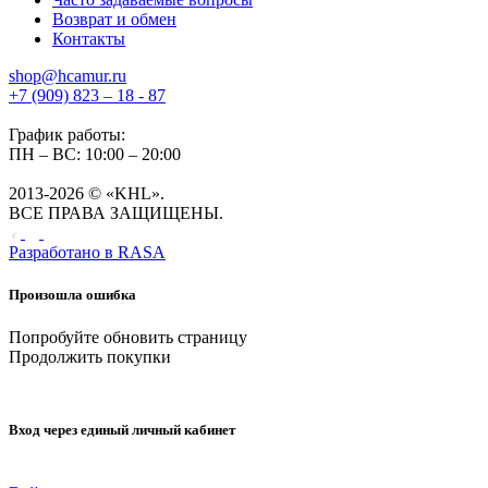
Возврат и обмен
Контакты
shop@hcamur.ru
+7 (909) 823 – 18 - 87
График работы:
ПН – ВС: 10:00 – 20:00
2013-2026 © «KHL».
ВСЕ ПРАВА ЗАЩИЩЕНЫ.
Разработано в
RASA
Произошла ошибка
Попробуйте обновить страницу
Продолжить покупки
Вход через единый личный кабинет