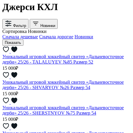
Джерси КХЛ
Фильтр
Новинки
Сортировка
Новинки
Сначала дешевые
Сначала дорогие
Новинки
Уникальный игровой хоккейный свитер «Дальневосточное
дерби» 25/26 - TALALUYEV №85 Размер 52
15 000₽
Уникальный игровой хоккейный свитер «Дальневосточное
дерби» 25/26 - SHVARYOV №26 Размер 54
15 000₽
Уникальный игровой хоккейный свитер «Дальневосточное
дерби» 25/26 - SHERSTNYOV №75 Размер 54
15 000₽