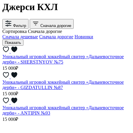
Джерси КХЛ
Фильтр
Сначала дорогие
Сортировка
Сначала дорогие
Сначала дешевые
Сначала дорогие
Новинки
Уникальный игровой хоккейный свитер «Дальневосточное
дерби» - SHERSTNYOV №75
15 000₽
Уникальный игровой хоккейный свитер «Дальневосточное
дерби» - GIZDATULLIN №87
15 000₽
Уникальный игровой хоккейный свитер «Дальневосточное
дерби» - ANTIPIN №93
15 000₽