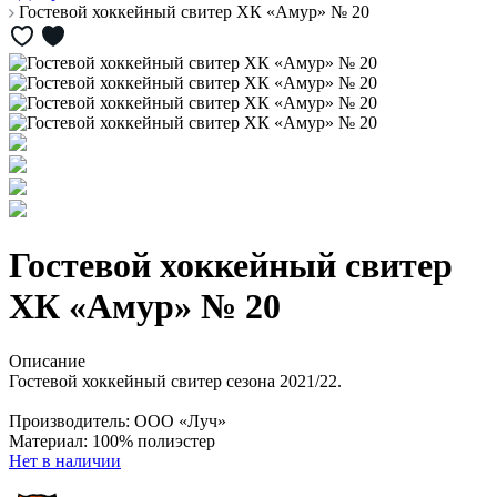
Гостевой хоккейный свитер ХК «Амур» № 20
Гостевой хоккейный свитер
ХК «Амур» № 20
Описание
Гостевой хоккейный свитер сезона 2021/22.
Производитель: ООО «Луч»
Материал: 100% полиэстер
Нет в наличии