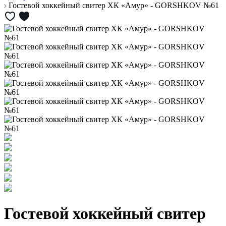
Гостевой хоккейный свитер ХК «Амур» - GORSHKOV №61
Гостевой хоккейный свитер