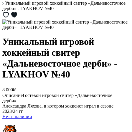
Уникальный игровой хоккейный свитер «Дальневосточное
дерби» - LYAKHOV №40
Уникальный игровой
хоккейный свитер
«Дальневосточное дерби» -
LYAKHOV №40
8 000₽
Описание
Гостевой игровой свитер «Дальневосточное
дерби»
Александра Ляхова, в котором хоккеист играл в сезоне
2023/24 гг.
Нет в наличии