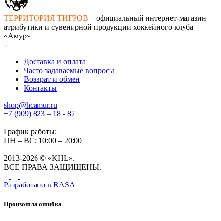
ТЕРРИТОРИЯ ТИГРОВ
– официальный интернет-магазин
атрибутики и сувенирной продукции хоккейного клуба
«Амур»
Доставка и оплата
Часто задаваемые вопросы
Возврат и обмен
Контакты
shop@hcamur.ru
+7 (909) 823 – 18 - 87
График работы:
ПН – ВС: 10:00 – 20:00
2013-2026 © «KHL».
ВСЕ ПРАВА ЗАЩИЩЕНЫ.
Разработано в
RASA
Произошла ошибка