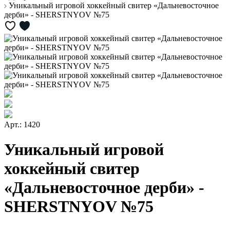
Уникальный игровой хоккейный свитер «Дальневосточное
дерби» - SHERSTNYOV №75
Арт.: 1420
Уникальный игровой
хоккейный свитер
«Дальневосточное дерби» -
SHERSTNYOV №75