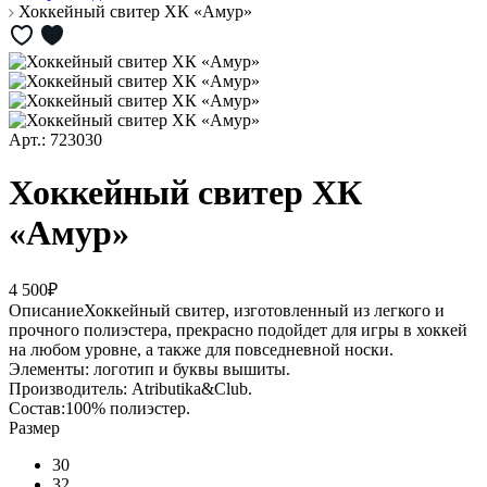
Хоккейный свитер ХК «Амур»
Арт.: 723030
Хоккейный свитер ХК
«Амур»
4 500₽
Описание
Хоккейный свитер, изготовленный из легкого и
прочного полиэстера, прекрасно подойдет для игры в хоккей
на любом уровне, а также для повседневной носки.
Элементы: логотип и буквы вышиты.
Производитель: Atributika&Club.
Состав:100% полиэстер.
Размер
30
32