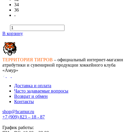
34
36
-
В корзину
ТЕРРИТОРИЯ ТИГРОВ
– официальный интернет-магазин
атрибутики и сувенирной продукции хоккейного клуба
«Амур»
Доставка и оплата
Часто задаваемые вопросы
Возврат и обмен
Контакты
shop@hcamur.ru
+7 (909) 823 – 18 - 87
График работы: