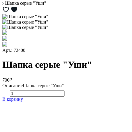
Шапка серые "Уши"
Арт.: 72400
Шапка серые "Уши"
700₽
Описание
Шапка серые "Уши"
В корзину