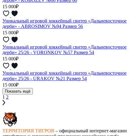
дерби» - KOBOZEV №60 Размер 60
15 000₽
Уникальный игровой хоккейный свитер «Дальневосточное
дерби» - ABROSIMOV №94 Размер 56
15 000₽
Уникальный игровой хоккейный свитер «Дальневосточное
дерби» 25/26 - VORONKOV №57 Размер 54
15 000₽
Уникальный игровой хоккейный свитер «Дальневосточное
дерби» 25/26 - URAKOV №21 Размер 54
15 000₽
Показать ещё
1
2
ТЕРРИТОРИЯ ТИГРОВ
– официальный интернет-магазин