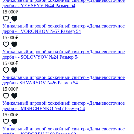
Уникальный игровой хоккейный свитер «Дальневосточное
дерби» - YEVSEYV №44 Размер 54
15 000₽
Уникальный игровой хоккейный свитер «Дальневосточное
дерби» - VORONKOV №57 Размер 54
15 000₽
Уникальный игровой хоккейный свитер «Дальневосточное
дерби» - SOLOVYOV №24 Размер 54
15 000₽
Уникальный игровой хоккейный свитер «Дальневосточное
дерби»- SHVARYOV №26 Размер 54
15 000₽
Уникальный игровой хоккейный свитер «Дальневосточное
дерби» - MISHCHENKO №47 Размер 54
15 000₽
Уникальный игровой хоккейный свитер «Дальневосточное