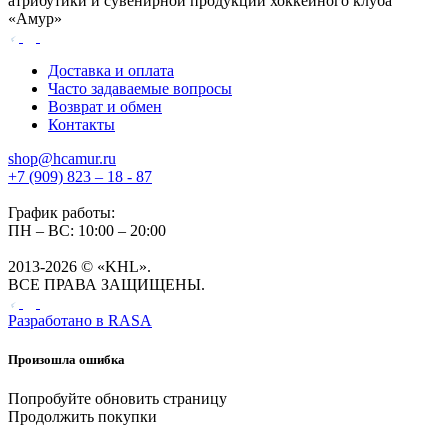
атрибутики и сувенирной продукции хоккейного клуба
«Амур»
Доставка и оплата
Часто задаваемые вопросы
Возврат и обмен
Контакты
shop@hcamur.ru
+7 (909) 823 – 18 - 87
График работы:
ПН – ВС: 10:00 – 20:00
2013-2026 © «KHL».
ВСЕ ПРАВА ЗАЩИЩЕНЫ.
Разработано в
RASA
Произошла ошибка
Попробуйте обновить страницу
Продолжить покупки