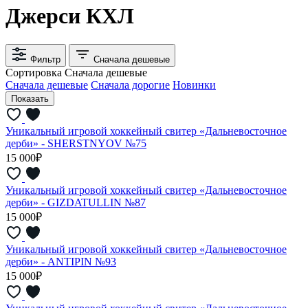
Джерси КХЛ
Фильтр
Сначала дешевые
Сортировка
Сначала дешевые
Сначала дешевые
Сначала дорогие
Новинки
Уникальный игровой хоккейный свитер «Дальневосточное
дерби» - SHERSTNYOV №75
15 000₽
Уникальный игровой хоккейный свитер «Дальневосточное
дерби» - GIZDATULLIN №87
15 000₽
Уникальный игровой хоккейный свитер «Дальневосточное
дерби» - ANTIPIN №93
15 000₽