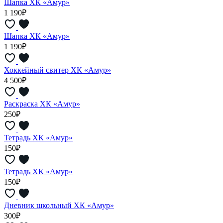
Шапка ХК «Амур»
1 190₽
Шапка ХК «Амур»
1 190₽
Хоккейный свитер ХК «Амур»
4 500₽
Раскраска ХК «Амур»
250₽
Тетрадь ХК «Амур»
150₽
Тетрадь ХК «Амур»
150₽
Дневник школьный ХК «Амур»
300₽