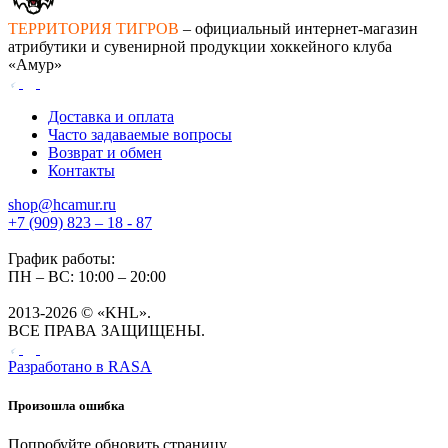
ТЕРРИТОРИЯ ТИГРОВ
– официальный интернет-магазин
атрибутики и сувенирной продукции хоккейного клуба
«Амур»
Доставка и оплата
Часто задаваемые вопросы
Возврат и обмен
Контакты
shop@hcamur.ru
+7 (909) 823 – 18 - 87
График работы:
ПН – ВС: 10:00 – 20:00
2013-2026 © «KHL».
ВСЕ ПРАВА ЗАЩИЩЕНЫ.
Разработано в
RASA
Произошла ошибка
Попробуйте обновить страницу