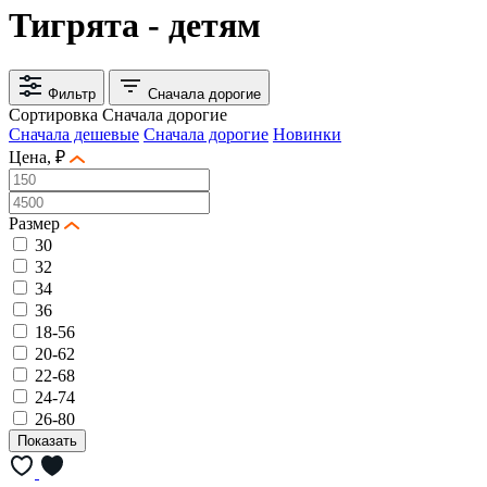
Тигрята - детям
Фильтр
Сначала дорогие
Сортировка
Сначала дорогие
Сначала дешевые
Сначала дорогие
Новинки
Цена, ₽
Размер
30
32
34
36
18-56
20-62
22-68
24-74
26-80